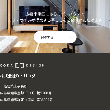
広島市東区にあるモデルハウスで
コダデザインが提案する暮らしをご体感いただけます
予約する
株式会社Ｄ・Ｕコダ
一級建築士事務所
広島県知事登録17（1）第5268号
広島県知事許可（般6）第36991号