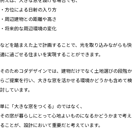
・方位による日射の入り方
・周辺建物との距離や高さ
・将来的な周辺環境の変化
などを踏まえた上で計画することで、光を取り込みながらも快
適に過ごせる住まいを実現することができます。
そのためコダデザインでは、建物だけでなく土地選びの段階か
らご提案を行い、大きな窓を活かせる環境かどうかも含めて検
討しています。
単に「大きな窓をつくる」のではなく、
その窓が暮らしにとって心地よいものになるかどうかまで考え
ることが、設計において重要だと考えています。