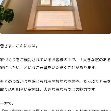
皆さま、こんにちは。
家づくりをご検討されているお客様の中で、「大きな窓のある
家にしたい」というご要望をいただくことがあります。
外とのつながりを感じられる開放的な空間や、たっぷりと光を
取り込む明るい室内は、大きな窓ならではの魅力です。
一方で、
「大きな窓にすると暑くなったり寒くなったりするのではない