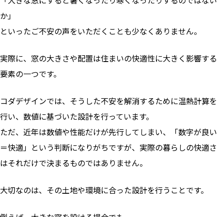
か」
といったご不安の声をいただくことも少なくありません。
実際に、窓の大きさや配置は住まいの快適性に大きく影響する
要素の一つです。
コダデザインでは、そうした不安を解消するために温熱計算を
行い、数値に基づいた設計を行っています。
ただ、近年は数値や性能だけが先行してしまい、「数字が良い
＝快適」という判断になりがちですが、実際の暮らしの快適さ
はそれだけで決まるものではありません。
大切なのは、その土地や環境に合った設計を行うことです。
例えば、大きな窓を設ける場合でも、