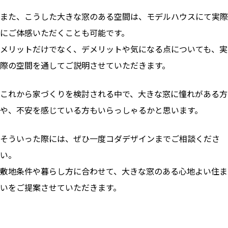
また、こうした大きな窓のある空間は、モデルハウスにて実際
にご体感いただくことも可能です。
メリットだけでなく、デメリットや気になる点についても、実
際の空間を通してご説明させていただきます。
これから家づくりを検討される中で、大きな窓に憧れがある方
や、不安を感じている方もいらっしゃるかと思います。
そういった際には、ぜひ一度コダデザインまでご相談くださ
い。
敷地条件や暮らし方に合わせて、大きな窓のある心地よい住ま
いをご提案させていただきます。