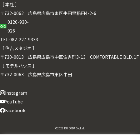
［ 本社 ］
〒732-0062 広島県広島市東区牛田早稲田4-2-6
0120-930-
026
TEL.082-227-9333
［ 住吉スタジオ ］
〒730-0813 広島県広島市中区住吉町3-13 COMFORTABLE BLD. 1F
［ モデルハウス ］
〒732-0063 広島県広島市東区牛田
Instagram
YouTube
Facebook
©2026 DU CODA Co.,Ltd.