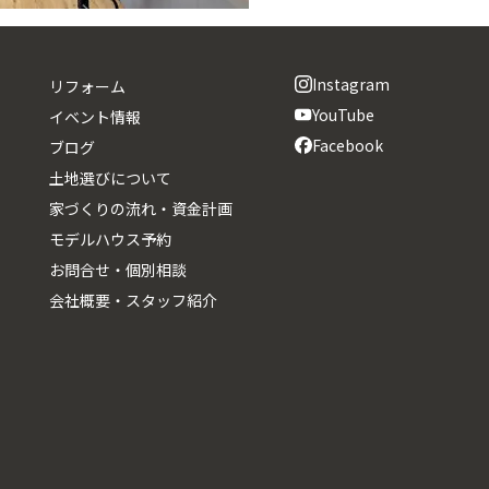
Instagram
リフォーム
YouTube
イベント情報
Facebook
ブログ
土地選びについて
家づくりの流れ・資金計画
モデルハウス予約
お問合せ・個別相談
会社概要・スタッフ紹介