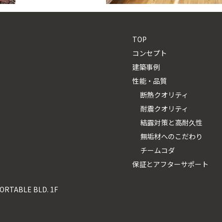
TOP
コンセプト
建築事例
性能・品質
断熱クオリティ
耐震クオリティ
結露対策と高耐久性
無垢材へのこだわり
チームコダ
保証とアフターサポート
ABLE BLD. 1F