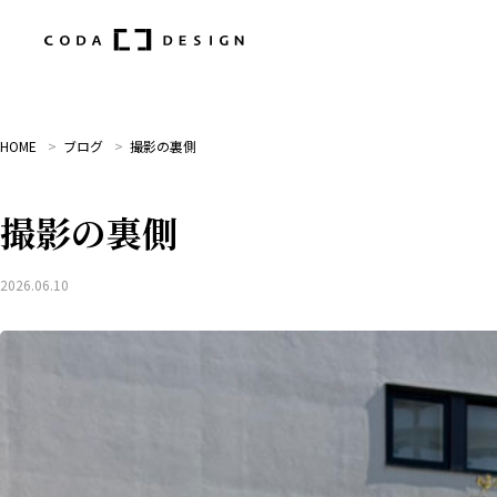
HOME
ブログ
撮影の裏側
撮影の裏側
2026.06.10