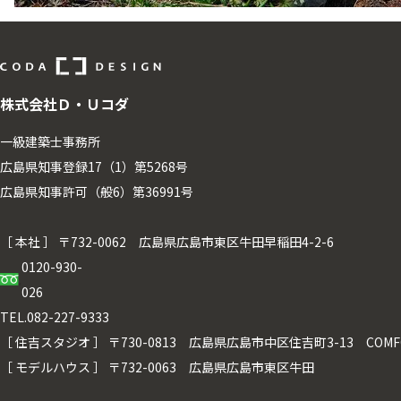
株式会社Ｄ・Ｕコダ
一級建築士事務所
広島県知事登録17（1）第5268号
広島県知事許可（般6）第36991号
［ 本社 ］
〒732-0062 広島県広島市東区牛田早稲田4-2-6
0120-930-
026
TEL.082-227-9333
［ 住吉スタジオ ］
〒730-0813 広島県広島市中区住吉町3-13 COMFORT
［ モデルハウス ］
〒732-0063 広島県広島市東区牛田