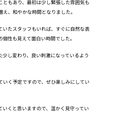
こともあり、最初は少し緊張した雰囲気も
増え、和やかな時間となりました。
ていたスタッフもいれば、すぐに自然な表
の個性も見えて面白い時間でした。
た少し変わり、良い刺激になっているよう
ていく予定ですので、ぜひ楽しみにしてい
ていくと思いますので、温かく見守ってい