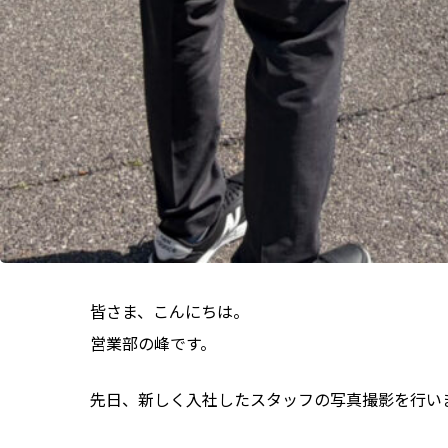
皆さま、こんにちは。
営業部の峰です。
先日、新しく入社したスタッフの写真撮影を行い