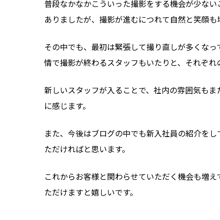
普段なかなかこういった撮影をする機会が少ない
ありましたが、撮影が進むにつれて自然と笑顔も
その中でも、最初は緊張して撮り直しが多くなっ
情で撮影が終わるスタッフもいたりと、それぞれ
新しいスタッフが入ることで、社内の雰囲気もま
に感じます。
また、今後はブログの中でも新入社員の紹介をし
ただければと思います。
これからお客様と関わらせていただく機会も増え
ただけますと嬉しいです。