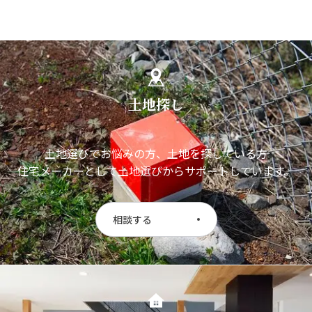
土地探し
土地選びでお悩みの方、土地を探している方
住宅メーカーとして土地選びからサポートしています。
相談する