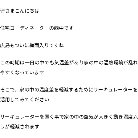
皆さまこんにちは
住宅コーディネーターの西中です
広島もついに梅雨入りですね
この時期は一日の中でも気温差があり家の中の温熱環境が乱れ
やすくなっています
そこで、家の中の温度差を軽減するためにサーキュレーターを
活用してみてください
サーキュレーターを置く事で家の中の空気が大きく動き温度ム
ラが軽減されます