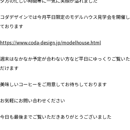
夕方の忙しい時間帯に一気に笑顔が溢れました
コダデザインでは今月平日限定のモデルハウス見学会を開催し
ております
https://www.coda-design.jp/modelhouse.html
週末はなかなか予定が合わない方など平日にゆっくりご覧いた
だけます
美味しいコーヒーをご用意してお待ちしております
お気軽にお問い合わせください
今日も最後までご覧いただきありがとうございました