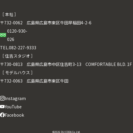
［ 本社 ］
〒732-0062 広島県広島市東区牛田早稲田4-2-6
0120-930-
026
TEL.082-227-9333
［ 住吉スタジオ ］
〒730-0813 広島県広島市中区住吉町3-13 COMFORTABLE BLD. 1F
［ モデルハウス ］
〒732-0063 広島県広島市東区牛田
Instagram
YouTube
Facebook
©2026 DU CODA Co.,Ltd.