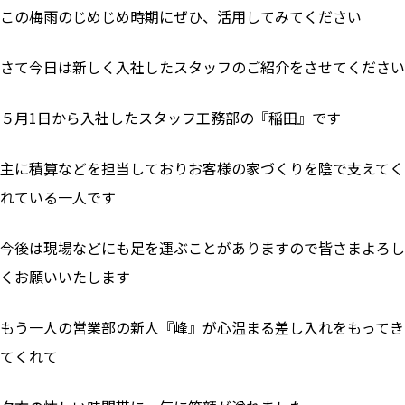
この梅雨のじめじめ時期にぜひ、活用してみてください
さて今日は新しく入社したスタッフのご紹介をさせてください
５月1日から入社したスタッフ工務部の『稲田』です
主に積算などを担当しておりお客様の家づくりを陰で支えてく
れている一人です
今後は現場などにも足を運ぶことがありますので皆さまよろし
くお願いいたします
もう一人の営業部の新人『峰』が心温まる差し入れをもってき
てくれて