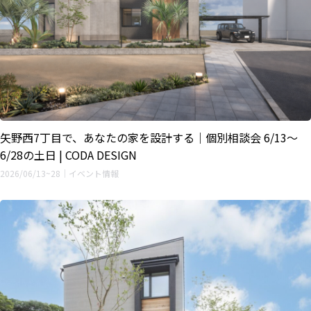
矢野西7丁目で、あなたの家を設計する｜個別相談会 6/13〜
6/28の土日 | CODA DESIGN
2026/06/13~28｜イベント情報