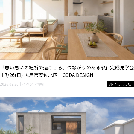
「思い思いの場所で過ごせる、つながりのある家」完成見学会
｜7/26(日) 広島市安佐北区｜CODA DESIGN
2026.07.26｜イベント情報
終了しました